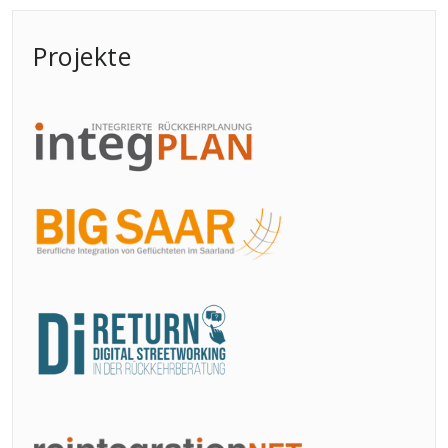
Projekte