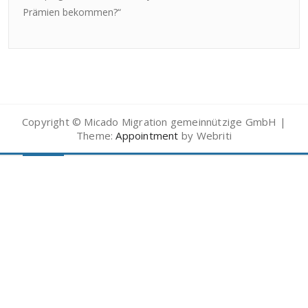
Prämien bekommen?“
Copyright © Micado Migration gemeinnützige GmbH |
Theme:
Appointment
by Webriti