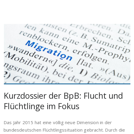
Kurzdossier der BpB: Flucht und
Flüchtlinge im Fokus
Das Jahr 2015 hat eine völlig neue Dimension in der
bundesdeutschen Flüchtlingssituation gebracht. Durch die