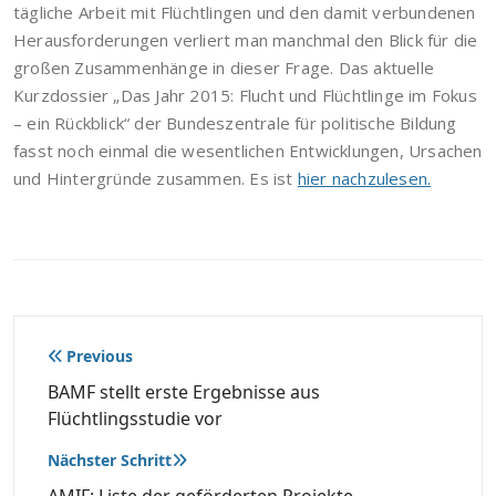
tägliche Arbeit mit Flüchtlingen und den damit verbundenen
Herausforderungen verliert man manchmal den Blick für die
großen Zusammenhänge in dieser Frage. Das aktuelle
Kurzdossier „Das Jahr 2015: Flucht und Flüchtlinge im Fokus
– ein Rückblick“ der Bundeszentrale für politische Bildung
fasst noch einmal die wesentlichen Entwicklungen, Ursachen
und Hintergründe zusammen. Es ist
hier nachzulesen.
Beitragsnavigation
Previous
BAMF stellt erste Ergebnisse aus
Flüchtlingsstudie vor
Nächster Schritt