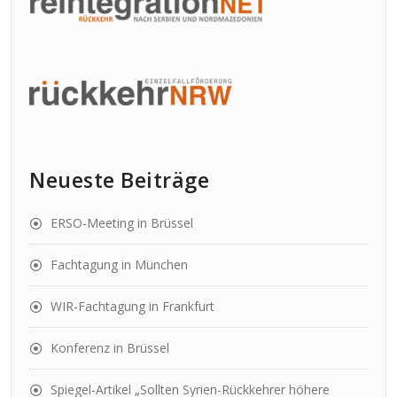
Neueste Beiträge
ERSO-Meeting in Brüssel
Fachtagung in München
WIR-Fachtagung in Frankfurt
Konferenz in Brüssel
Spiegel-Artikel „Sollten Syrien-Rückkehrer höhere