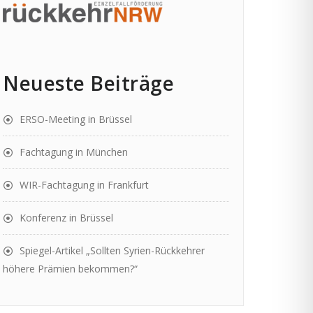
Neueste Beiträge
ERSO-Meeting in Brüssel
Fachtagung in München
WIR-Fachtagung in Frankfurt
Konferenz in Brüssel
Spiegel-Artikel „Sollten Syrien-Rückkehrer
höhere Prämien bekommen?“