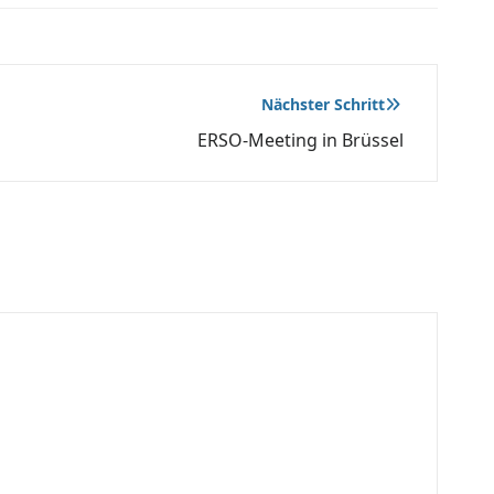
Nächster Schritt
ERSO-Meeting in Brüssel
o