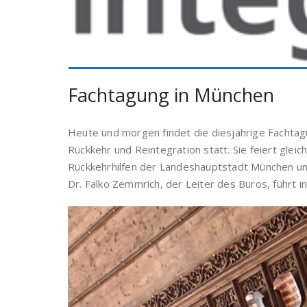
Fachtagung in München
Heute und morgen findet die diesjährige Facht
Rückkehr und Reintegration statt. Sie feiert gleic
Rückkehrhilfen der Landeshauptstadt München un
Dr. Falko Zemmrich, der Leiter des Büros, führt 