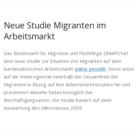
Neue Studie Migranten im
Arbeitsmarkt
Das Bundesamt für Migration und Flüchtlinge (BAMF) hat
eine neue Studie zur Situation von Migranten auf dem
bundesdeutschen Arbeitsmarkt
online gestellt
. Diese weist
auf die Heterogenität innerhalb der Gesamtheit der
Migranten in Bezug auf ihre Arbeitsmarktsituation hin und
präsentiert aktuelle Daten bezüglich der
Beschäftigungsarten. Die Studie basiert auf einer
Auswertung des Mikrozensus 2009.