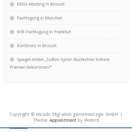
ERSO-Meeting in Brüssel
Fachtagung in München
WIR-Fachtagung in Frankfurt
Konferenz in Brüssel
Spiegel-Artikel „Sollten Syrien-Rückkehrer höhere
Prämien bekommen?“
Copyright © Micado Migration gemeinnützige GmbH |
Theme:
Appointment
by Webriti