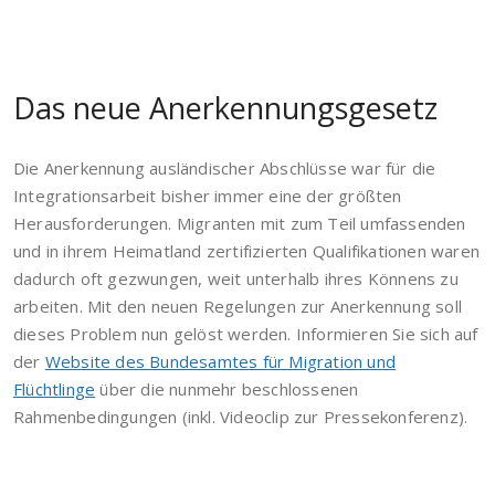
Das neue Anerkennungsgesetz
Die Anerkennung ausländischer Abschlüsse war für die
Integrationsarbeit bisher immer eine der größten
Herausforderungen. Migranten mit zum Teil umfassenden
und in ihrem Heimatland zertifizierten Qualifikationen waren
dadurch oft gezwungen, weit unterhalb ihres Könnens zu
arbeiten. Mit den neuen Regelungen zur Anerkennung soll
dieses Problem nun gelöst werden. Informieren Sie sich auf
der
Website des Bundesamtes für Migration und
Flüchtlinge
über die nunmehr beschlossenen
Rahmenbedingungen (inkl. Videoclip zur Pressekonferenz).