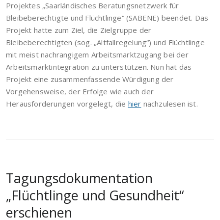
Projektes „Saarländisches Beratungsnetzwerk für
Bleibeberechtigte und Flüchtlinge“ (SABENE) beendet. Das
Projekt hatte zum Ziel, die Zielgruppe der
Bleibeberechtigten (sog. „Altfallregelung“) und Flüchtlinge
mit meist nachrangigem Arbeitsmarktzugang bei der
Arbeitsmarktintegration zu unterstützen. Nun hat das
Projekt eine zusammenfassende Würdigung der
Vorgehensweise, der Erfolge wie auch der
Herausforderungen vorgelegt, die
hier
nachzulesen ist.
Tagungsdokumentation
„Flüchtlinge und Gesundheit“
erschienen