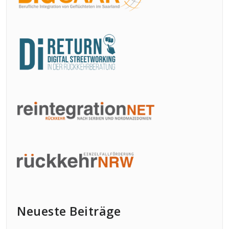
Neueste Beiträge