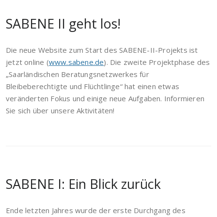
SABENE II geht los!
Die neue Website zum Start des SABENE-II-Projekts ist
jetzt online (
www.sabene.de
). Die zweite Projektphase des
„Saarländischen Beratungsnetzwerkes für
Bleibeberechtigte und Flüchtlinge“ hat einen etwas
veränderten Fokus und einige neue Aufgaben. Informieren
Sie sich über unsere Aktivitäten!
SABENE I: Ein Blick zurück
Ende letzten Jahres wurde der erste Durchgang des