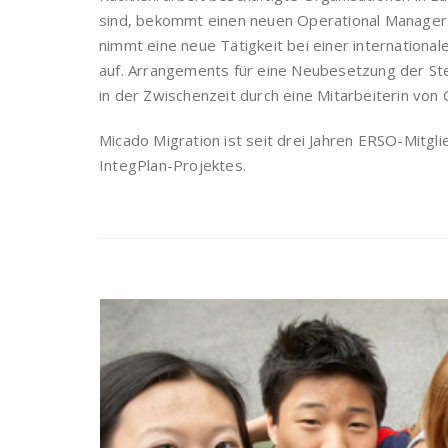
sind, bekommt einen neuen Operational Manager. 
nimmt eine neue Tätigkeit bei einer internation
auf. Arrangements für eine Neubesetzung der Ste
in der Zwischenzeit durch eine Mitarbeiterin von 
Micado Migration ist seit drei Jahren ERSO-Mitg
IntegPlan-Projektes.