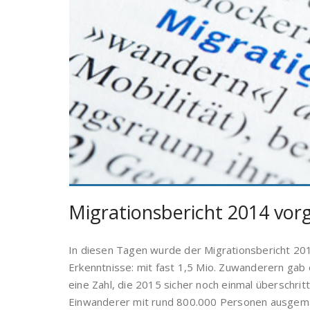
Migrationsbericht 2014 vorg
In diesen Tagen wurde der Migrationsbericht 20
Erkenntnisse: mit fast 1,5 Mio. Zuwanderern gab
eine Zahl, die 2015 sicher noch einmal überschri
Einwanderer mit rund 800.000 Personen ausgemac