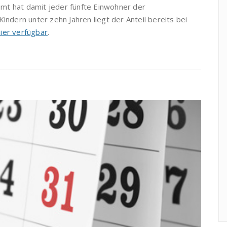
mt hat damit jeder fünfte Einwohner der
indern unter zehn Jahren liegt der Anteil bereits bei
hier verfügbar
.