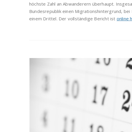
höchste Zahl an Abwanderern überhaupt. Insgesa
Bundesrepublik einen Migrationshintergrund, bei K
einem Drittel. Der vollständige Bericht ist
online 