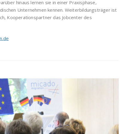
arüber hinaus lernen sie in einer Praxisphase,
ländischen Unternehmen kennen. Weiterbildungsträger ist
ach, Kooperationspartner das Jobcenter des
n.de