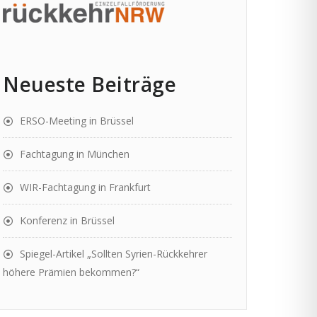
Neueste Beiträge
ERSO-Meeting in Brüssel
Fachtagung in München
WIR-Fachtagung in Frankfurt
Konferenz in Brüssel
Spiegel-Artikel „Sollten Syrien-Rückkehrer
höhere Prämien bekommen?“