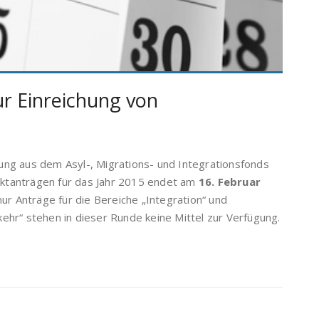
r Einreichung von
ung aus dem Asyl-, Migrations- und Integrationsfonds
ojektanträgen für das Jahr 2015 endet am
16. Februar
 Anträge für die Bereiche „Integration“ und
ehr“ stehen in dieser Runde keine Mittel zur Verfügung.