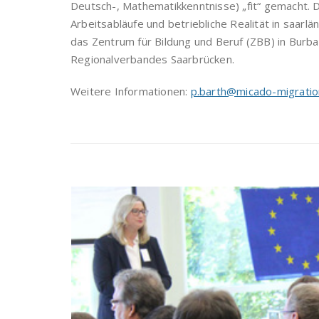
Deutsch-, Mathematikkenntnisse) „fit“ gemacht. D
Arbeitsabläufe und betriebliche Realität in saar
das Zentrum für Bildung und Beruf (ZBB) in Burb
Regionalverbandes Saarbrücken.
Weitere Informationen:
p.barth@micado-migratio