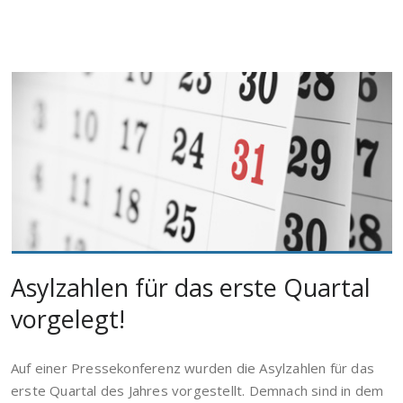
Asylzahlen für das erste Quartal
vorgelegt!
Auf einer Pressekonferenz wurden die Asylzahlen für das
erste Quartal des Jahres vorgestellt. Demnach sind in dem