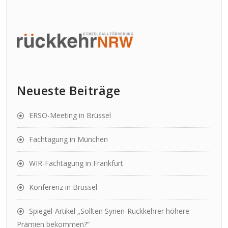
Neueste Beiträge
ERSO-Meeting in Brüssel
Fachtagung in München
WIR-Fachtagung in Frankfurt
Konferenz in Brüssel
Spiegel-Artikel „Sollten Syrien-Rückkehrer höhere
Prämien bekommen?“