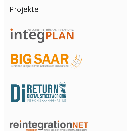
Projekte