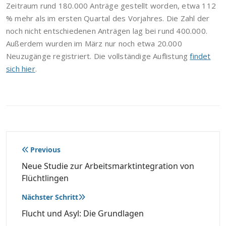
Zeitraum rund 180.000 Anträge gestellt worden, etwa 112
% mehr als im ersten Quartal des Vorjahres. Die Zahl der
noch nicht entschiedenen Anträgen lag bei rund 400.000.
Außerdem wurden im März nur noch etwa 20.000
Neuzugänge registriert. Die vollständige Auflistung
findet
sich hier
.
Beitragsnavigation
Previous
Neue Studie zur Arbeitsmarktintegration von
Flüchtlingen
Nächster Schritt
Flucht und Asyl: Die Grundlagen