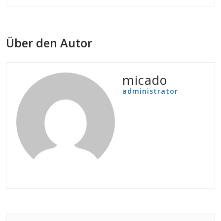
Über den Autor
micado
administrator