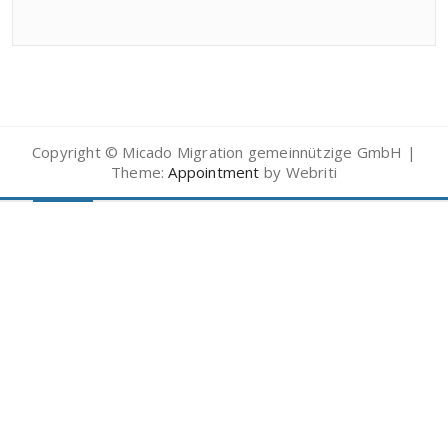
Copyright © Micado Migration gemeinnützige GmbH |
Theme:
Appointment
by Webriti