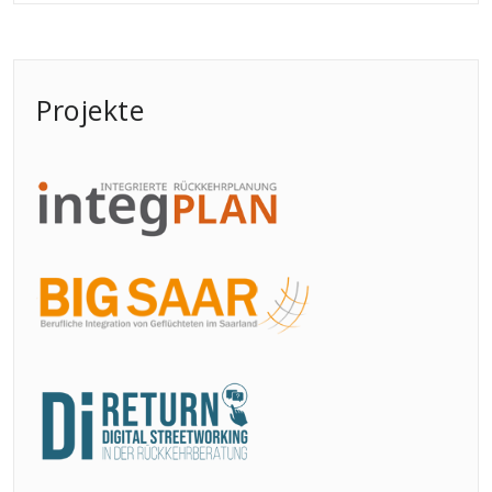
Projekte