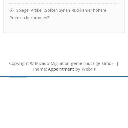
Spiegel-Artikel „Sollten Syrien-Rückkehrer höhere
Prämien bekommen?“
Copyright © Micado Migration gemeinnützige GmbH |
Theme:
Appointment
by Webriti