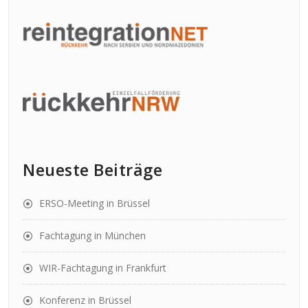
Neueste Beiträge
ERSO-Meeting in Brüssel
Fachtagung in München
WIR-Fachtagung in Frankfurt
Konferenz in Brüssel