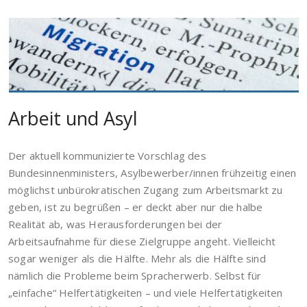
Arbeit und Asyl
Der aktuell kommunizierte Vorschlag des
Bundesinnenministers, Asylbewerber/innen frühzeitig einen
möglichst unbürokratischen Zugang zum Arbeitsmarkt zu
geben, ist zu begrüßen – er deckt aber nur die halbe
Realität ab, was Herausforderungen bei der
Arbeitsaufnahme für diese Zielgruppe angeht. Vielleicht
sogar weniger als die Hälfte. Mehr als die Hälfte sind
nämlich die Probleme beim Spracherwerb. Selbst für
„einfache“ Helfertätigkeiten – und viele Helfertätigkeiten