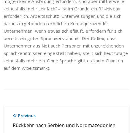
mögen keine Ausbildung erfordern, sind aber mittlerweile
keinesfalls mehr „einfach“ – ist im Grunde ein B1-Niveau
erforderlich. Arbeitsschutz-Unterweisungen und die sich
daraus ergebenden rechtlichen Konsequenzen für
Unternehmen, wenn etwas schiefläuft, erfordern für sich
bereits ein gutes Sprachverständnis. Der Reflex, dass
Unternehmer aus Not auch Personen mit unzureichenden
Sprachkenntnissen eingestellt haben, stellt sich heutzutage
keinesfalls mehr ein. Ohne Sprache gibt es kaum Chancen
auf dem Arbeitsmarkt.
Beitragsnavigation
Previous
Rückkehr nach Serbien und Nordmazedonien