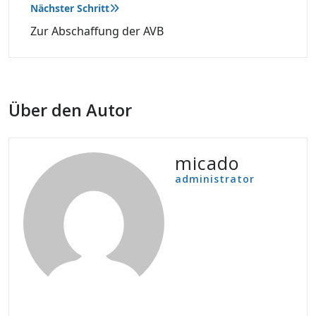
Nächster Schritt
Zur Abschaffung der AVB
Über den Autor
micado
administrator