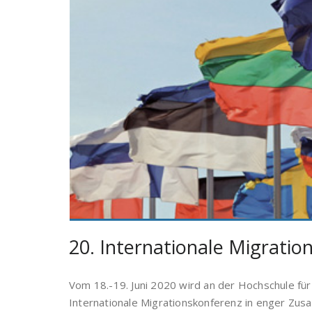
20. Internationale Migratio
Vom 18.-19. Juni 2020 wird an der Hochschule für
Internationale Migrationskonferenz in enger Zu