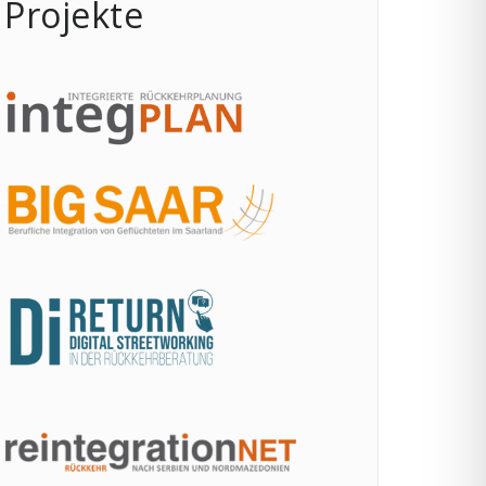
Projekte