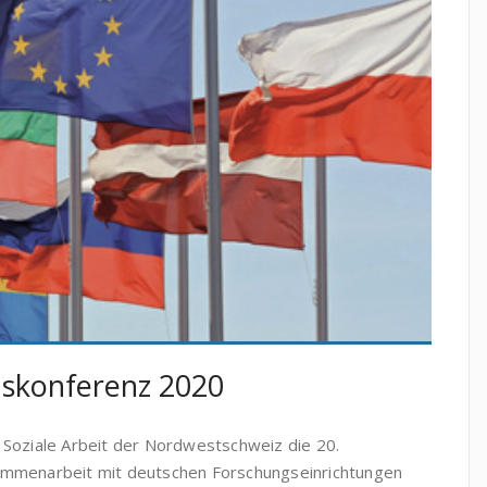
nskonferenz 2020
 Soziale Arbeit der Nordwestschweiz die 20.
sammenarbeit mit deutschen Forschungseinrichtungen