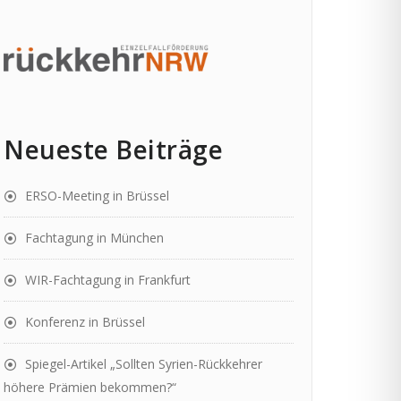
Neueste Beiträge
ERSO-Meeting in Brüssel
Fachtagung in München
WIR-Fachtagung in Frankfurt
Konferenz in Brüssel
Spiegel-Artikel „Sollten Syrien-Rückkehrer
höhere Prämien bekommen?“